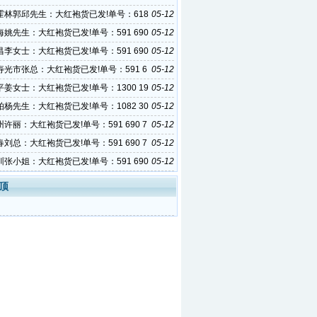
霍林郭邱先生：大红袍货已发!单号：618
05-12
0257
姚先生：大红袍货已发!单号：591 690
05-12
李女士：大红袍货已发!单号：591 690
05-12
光市张总：大红袍货已发!单号：591 6
05-12
034
姜女士：大红袍货已发!单号：1300 19
05-12
杨先生：大红袍货已发!单号：1082 30
05-12
0
许丽：大红袍货已发!单号：591 690 7
05-12
刘总：大红袍货已发!单号：591 690 7
05-12
张小姐：大红袍货已发!单号：591 690
05-12
顶