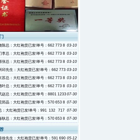
门
陈总：大红袍货已发!单号：662 773 8
03-10
李总：大红袍货已发!单号：662 773 8
03-10
张总：大红袍货已发!单号：662 773 8
03-10
邱先生：大红袍货已发!单号：662 773
03-10
苏总：大红袍货已发!单号：662 773 8
03-10
叶总：大红袍货已发!单号：662 773 8
03-10
赵总：大红袍货已发!单号：8801 1233
07-30
郑晶：大红袍货已发!单号：570 653 8
07-30
：大红袍货已发!单号：991 132 717
07-30
耿总：大红袍货已发!单号：570 653 8
07-30
荐
徐先生：大红袍货已发!单号：591 690
05-12