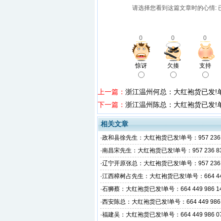
请选择您看到这篇文章时的心情: 
0
0
0
惊讶
欠揍
支持
上一篇：
浙江温州何总：大红袍货已发!单号：
下一篇：
浙江温州陈总：大红袍货已发!单号：
相关文章
·
政和县徐先生：大红袍货已发!单号：957 236 8
·
南昌宋先生：大红袍货已发!单号：957 236 835
·
辽宁开原张总：大红袍货已发!单号：957 236 8
·
江西樟树占先生：大红袍货已发!单号：664 449 
·
石狮蔡：大红袍货已发!单号：664 449 986 1
·
西安陈总：大红袍货已发!单号：664 449 986 
·
福建吴：大红袍货已发!单号：664 449 986 0